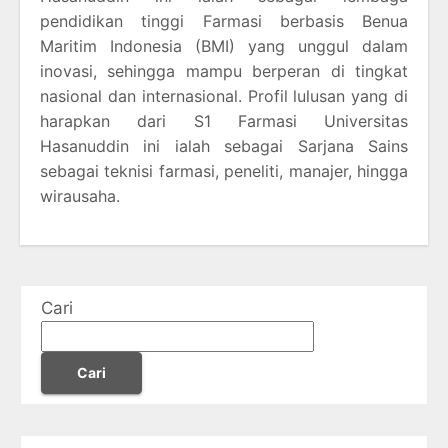
pendidikan tinggi Farmasi berbasis Benua
Maritim Indonesia (BMI) yang unggul dalam
inovasi, sehingga mampu berperan di tingkat
nasional dan internasional. Profil lulusan yang di
harapkan dari S1 Farmasi Universitas
Hasanuddin ini ialah sebagai Sarjana Sains
sebagai teknisi farmasi, peneliti, manajer, hingga
wirausaha.
Cari
Cari