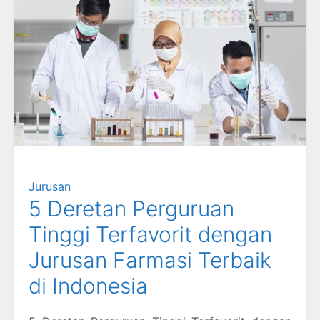
Jurusan
5 Deretan Perguruan
Tinggi Terfavorit dengan
Jurusan Farmasi Terbaik
di Indonesia