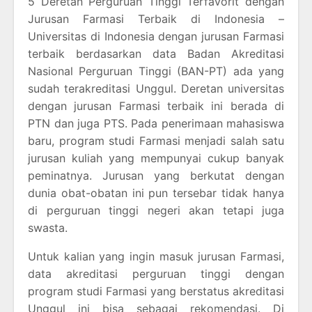
5 Deretan Perguruan Tinggi Terfavorit dengan
Jurusan Farmasi Terbaik di Indonesia –
Universitas di Indonesia dengan jurusan Farmasi
terbaik berdasarkan data Badan Akreditasi
Nasional Perguruan Tinggi (BAN-PT) ada yang
sudah terakreditasi Unggul. Deretan universitas
dengan jurusan Farmasi terbaik ini berada di
PTN dan juga PTS. Pada penerimaan mahasiswa
baru, program studi Farmasi menjadi salah satu
jurusan kuliah yang mempunyai cukup banyak
peminatnya. Jurusan yang berkutat dengan
dunia obat-obatan ini pun tersebar tidak hanya
di perguruan tinggi negeri akan tetapi juga
swasta.
Untuk kalian yang ingin masuk jurusan Farmasi,
data akreditasi perguruan tinggi dengan
program studi Farmasi yang berstatus akreditasi
Unggul ini bisa sebagai rekomendasi. Di