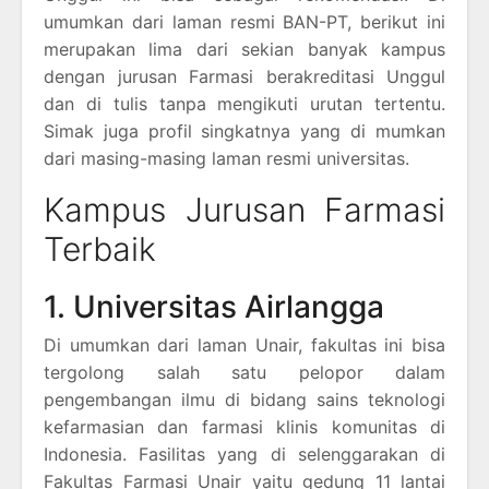
umumkan dari laman resmi BAN-PT, berikut ini
merupakan lima dari sekian banyak kampus
dengan jurusan Farmasi berakreditasi Unggul
dan di tulis tanpa mengikuti urutan tertentu.
Simak juga profil singkatnya yang di mumkan
dari masing-masing laman resmi universitas.
Kampus Jurusan Farmasi
Terbaik
1. Universitas Airlangga
Di umumkan dari laman Unair, fakultas ini bisa
tergolong salah satu pelopor dalam
pengembangan ilmu di bidang sains teknologi
kefarmasian dan farmasi klinis komunitas di
Indonesia. Fasilitas yang di selenggarakan di
Fakultas Farmasi Unair yaitu gedung 11 lantai