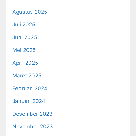
Agustus 2025
Juli 2025
Juni 2025
Mei 2025
April 2025
Maret 2025
Februari 2024
Januari 2024
Desember 2023
November 2023