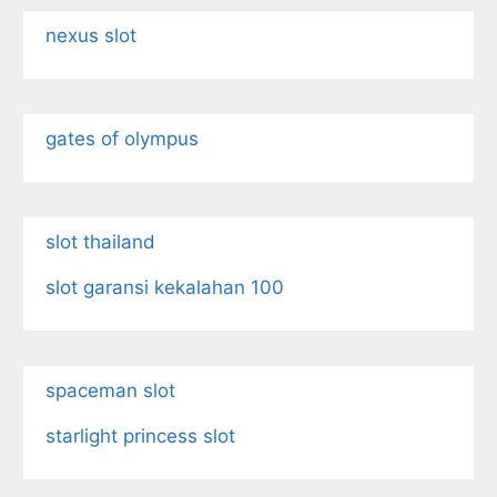
nexus slot
gates of olympus
slot thailand
slot garansi kekalahan 100
spaceman slot
starlight princess slot