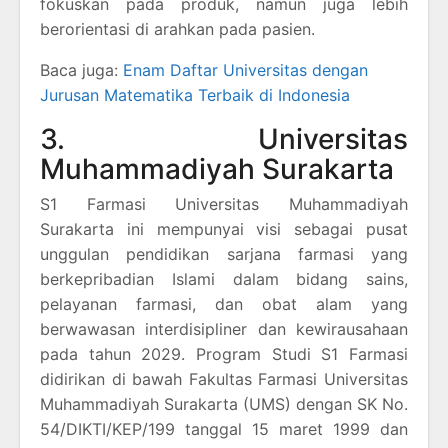
fokuskan pada produk, namun juga lebih
berorientasi di arahkan pada pasien.
Baca juga:
Enam Daftar Universitas dengan
Jurusan Matematika Terbaik di Indonesia
3. Universitas
Muhammadiyah Surakarta
S1 Farmasi Universitas Muhammadiyah
Surakarta ini mempunyai visi sebagai pusat
unggulan pendidikan sarjana farmasi yang
berkepribadian Islami dalam bidang sains,
pelayanan farmasi, dan obat alam yang
berwawasan interdisipliner dan kewirausahaan
pada tahun 2029. Program Studi S1 Farmasi
didirikan di bawah Fakultas Farmasi Universitas
Muhammadiyah Surakarta (UMS) dengan SK No.
54/DIKTI/KEP/199 tanggal 15 maret 1999 dan