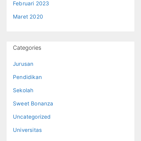
Februari 2023
Maret 2020
Categories
Jurusan
Pendidikan
Sekolah
Sweet Bonanza
Uncategorized
Universitas