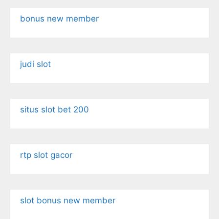
bonus new member
judi slot
situs slot bet 200
rtp slot gacor
slot bonus new member