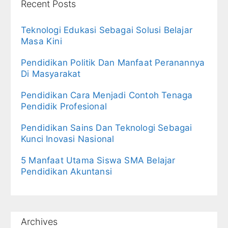
Recent Posts
Teknologi Edukasi Sebagai Solusi Belajar
Masa Kini
Pendidikan Politik Dan Manfaat Peranannya
Di Masyarakat
Pendidikan Cara Menjadi Contoh Tenaga
Pendidik Profesional
Pendidikan Sains Dan Teknologi Sebagai
Kunci Inovasi Nasional
5 Manfaat Utama Siswa SMA Belajar
Pendidikan Akuntansi
Archives