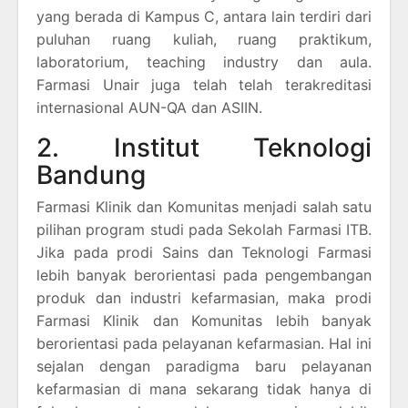
yang berada di Kampus C, antara lain terdiri dari
puluhan ruang kuliah, ruang praktikum,
laboratorium, teaching industry dan aula.
Farmasi Unair juga telah telah terakreditasi
internasional AUN-QA dan ASIIN.
2. Institut Teknologi
Bandung
Farmasi Klinik dan Komunitas menjadi salah satu
pilihan program studi pada Sekolah Farmasi ITB.
Jika pada prodi Sains dan Teknologi Farmasi
lebih banyak berorientasi pada pengembangan
produk dan industri kefarmasian, maka prodi
Farmasi Klinik dan Komunitas lebih banyak
berorientasi pada pelayanan kefarmasian. Hal ini
sejalan dengan paradigma baru pelayanan
kefarmasian di mana sekarang tidak hanya di