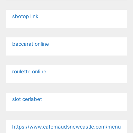
sbotop link
baccarat online
roulette online
slot ceriabet
https://www.cafemaudsnewcastle.com/menu