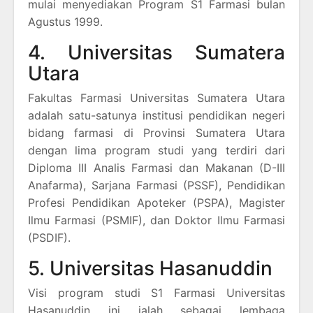
mulai menyediakan Program S1 Farmasi bulan
Agustus 1999.
4. Universitas Sumatera
Utara
Fakultas Farmasi Universitas Sumatera Utara
adalah satu-satunya institusi pendidikan negeri
bidang farmasi di Provinsi Sumatera Utara
dengan lima program studi yang terdiri dari
Diploma III Analis Farmasi dan Makanan (D-III
Anafarma), Sarjana Farmasi (PSSF), Pendidikan
Profesi Pendidikan Apoteker (PSPA), Magister
Ilmu Farmasi (PSMIF), dan Doktor Ilmu Farmasi
(PSDIF).
5. Universitas Hasanuddin
Visi program studi S1 Farmasi Universitas
Hasanuddin ini ialah sebagai lembaga