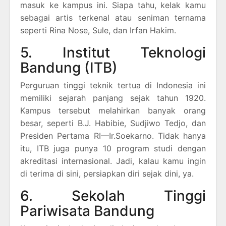
masuk ke kampus ini. Siapa tahu, kelak kamu
sebagai artis terkenal atau seniman ternama
seperti Rina Nose, Sule, dan Irfan Hakim.
5. Institut Teknologi
Bandung (ITB)
Perguruan tinggi teknik tertua di Indonesia ini
memiliki sejarah panjang sejak tahun 1920.
Kampus tersebut melahirkan banyak orang
besar, seperti B.J. Habibie, Sudjiwo Tedjo, dan
Presiden Pertama RI—Ir.Soekarno. Tidak hanya
itu, ITB juga punya 10 program studi dengan
akreditasi internasional. Jadi, kalau kamu ingin
di terima di sini, persiapkan diri sejak dini, ya.
6. Sekolah Tinggi
Pariwisata Bandung