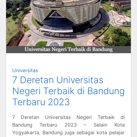
Universitas
7 Deretan Universitas
Negeri Terbaik di Bandung
Terbaru 2023
7 Deretan Universitas Negeri Terbaik di
Bandung Terbaru 2023 – Selain Kota
Yogyakarta, Bandung juga sebagai kota pelajar