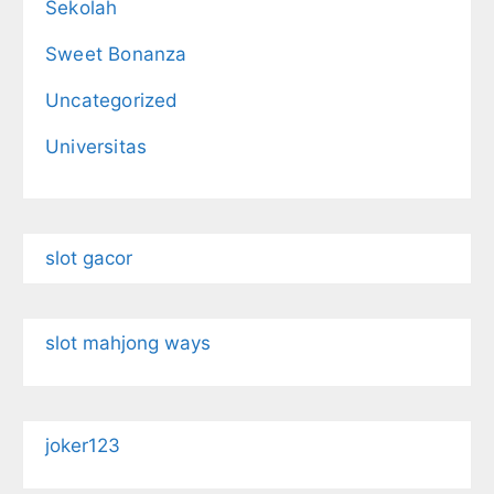
Sekolah
Sweet Bonanza
Uncategorized
Universitas
slot gacor
slot mahjong ways
joker123