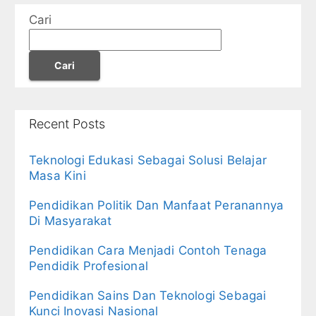
Cari
Cari
Recent Posts
Teknologi Edukasi Sebagai Solusi Belajar
Masa Kini
Pendidikan Politik Dan Manfaat Peranannya
Di Masyarakat
Pendidikan Cara Menjadi Contoh Tenaga
Pendidik Profesional
Pendidikan Sains Dan Teknologi Sebagai
Kunci Inovasi Nasional