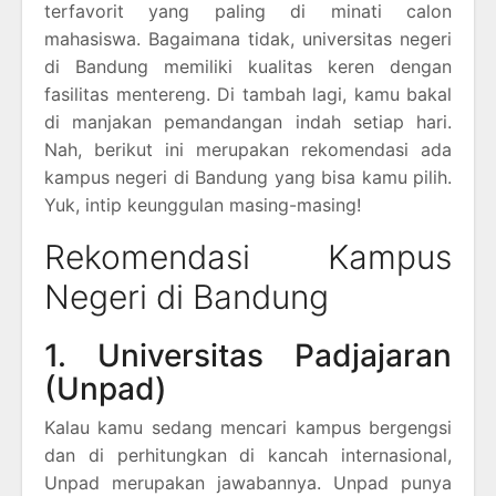
terfavorit yang paling di minati calon
mahasiswa. Bagaimana tidak, universitas negeri
di Bandung memiliki kualitas keren dengan
fasilitas mentereng. Di tambah lagi, kamu bakal
di manjakan pemandangan indah setiap hari.
Nah, berikut ini merupakan rekomendasi ada
kampus negeri di Bandung yang bisa kamu pilih.
Yuk, intip keunggulan masing-masing!
Rekomendasi Kampus
Negeri di Bandung
1. Universitas Padjajaran
(Unpad)
Kalau kamu sedang mencari kampus bergengsi
dan di perhitungkan di kancah internasional,
Unpad merupakan jawabannya. Unpad punya