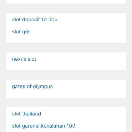
slot deposit 10 ribu
slot qris
nexus slot
gates of olympus
slot thailand
slot garansi kekalahan 100