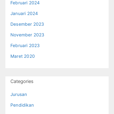
Februari 2024
Januari 2024
Desember 2023
November 2023
Februari 2023
Maret 2020
Categories
Jurusan
Pendidikan