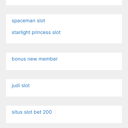
spaceman slot
starlight princess slot
bonus new member
judi slot
situs slot bet 200