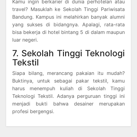
Kamu ingin berkarier di dunia perhotelan atau
travel? Masuklah ke Sekolah Tinggi Pariwisata
Bandung. Kampus ini melahirkan banyak alumni
yang sukses di bidangnya. Apalagi, rata-rata
bisa bekerja di hotel bintang 5 di dalam maupun
luar negeri.
7. Sekolah Tinggi Teknologi
Tekstil
Siapa bilang, merancang pakaian itu mudah?
Buktinya, untuk sebagai pakar tekstil, kamu
harus menempuh kuliah di Sekolah Tinggi
Teknologi Tekstil. Adanya perguruan tinggi ini
menjadi bukti bahwa desainer merupakan
profesi bergengsi.