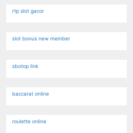
rtp slot gacor
slot bonus new member
sbotop link
baccarat online
roulette online