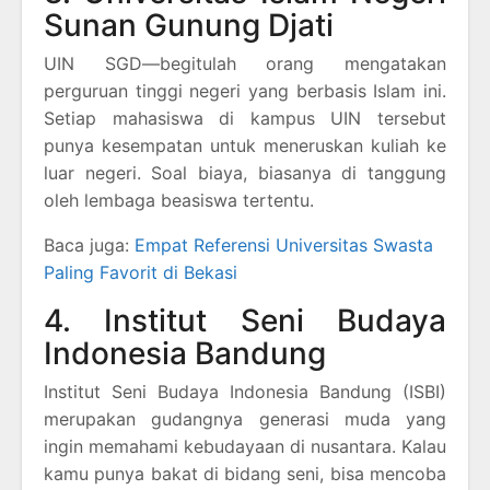
Sunan Gunung Djati
UIN SGD—begitulah orang mengatakan
perguruan tinggi negeri yang berbasis Islam ini.
Setiap mahasiswa di kampus UIN tersebut
punya kesempatan untuk meneruskan kuliah ke
luar negeri. Soal biaya, biasanya di tanggung
oleh lembaga beasiswa tertentu.
Baca juga:
Empat Referensi Universitas Swasta
Paling Favorit di Bekasi
4. Institut Seni Budaya
Indonesia Bandung
Institut Seni Budaya Indonesia Bandung (ISBI)
merupakan gudangnya generasi muda yang
ingin memahami kebudayaan di nusantara. Kalau
kamu punya bakat di bidang seni, bisa mencoba