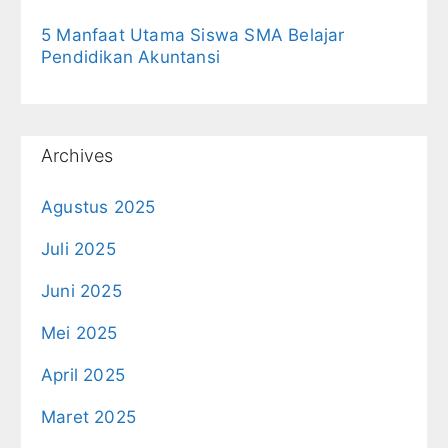
5 Manfaat Utama Siswa SMA Belajar
Pendidikan Akuntansi
Archives
Agustus 2025
Juli 2025
Juni 2025
Mei 2025
April 2025
Maret 2025