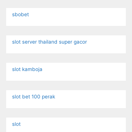
sbobet
slot server thailand super gacor
slot kamboja
slot bet 100 perak
slot