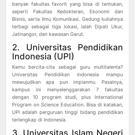
banyak fakultas favorit yang bisa di tentukan,
seperti Fakultas Kedokteran, Ekonomi dan
Bisnis, serta Ilmu Komunikasi. Gedung kuliahnya
terbagi sebagai tiga lokasi, ialah Dipati Ukur,
Jatinangor, dan kawasan Garut.
2. Universitas Pendidikan
Indonesia (UPI)
Kamu bercita-cita sebagai guru multitalenta?
Universitas Pendidikan Indonesia mampu
mewujudkan apa pun impianmu. Pasalnya,
kampus ini menyelenggarakan 7 fakultas
dengan 10 program studi, plus International
Program on Science Education. Bisa di katakan,
UPI adalah perguruan tinggi bidang pendidikan
terlengkap di Indonesia.
3. Universitas Islam Negeri